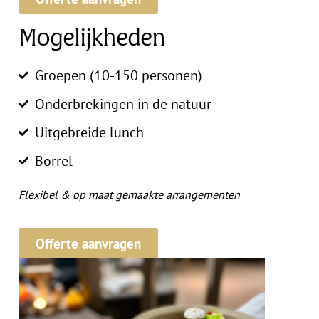
Mogelijkheden
Groepen (10-150 personen)
Onderbrekingen in de natuur
Uitgebreide lunch
Borrel
Flexibel & op maat gemaakte arrangementen
Offerte aanvragen