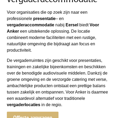
Voor organisaties die op zoek zijn naar een
professionele
presentatie
– en
vergaderaccommodatie
nabij
Eersel
biedt
Voor
Anker
een uitstekende oplossing. De locatie
combineert moderne faciliteiten met een rustige,
natuurlijke omgeving die bijdraagt aan focus en
productiviteit.
De vergaderruimtes zijn geschikt voor presentaties,
trainingen en zakelijke bijeenkomsten en beschikken
over de benodigde audiovisuele middelen. Dankzij de
groene omgeving en de verzorgde catering met verse,
ambachtelijke producten ontstaat een prettige balans
tussen zakelijk en ontspannen. Voor Anker is daarmee
een waardevol alternatief voor traditionele
vergaderlocaties
in de regio.
Offerte aanvragen