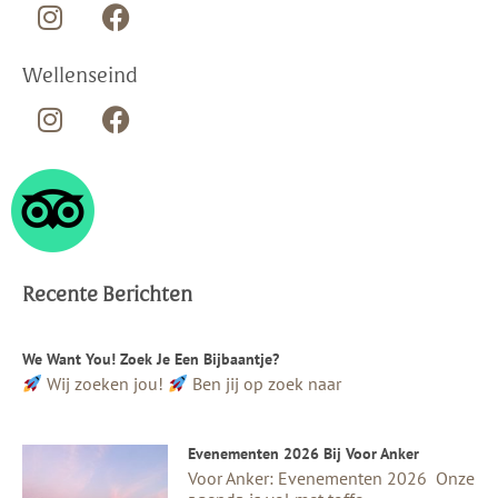
Wellenseind
Recente Berichten
We Want You! Zoek Je Een Bijbaantje?
Wij zoeken jou!
Ben jij op zoek naar
Evenementen 2026 Bij Voor Anker
Voor Anker: Evenementen 2026 Onze