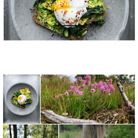
GENIETEN