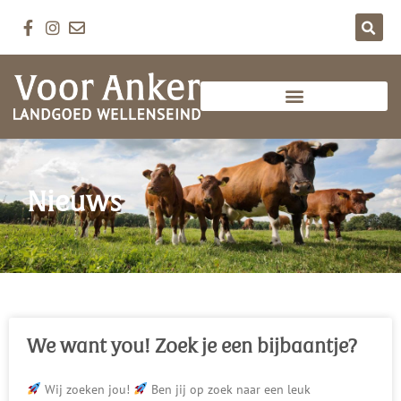
Nieuws
We want you! Zoek je een bijbaantje?
Wij zoeken jou!
Ben jij op zoek naar een leuk