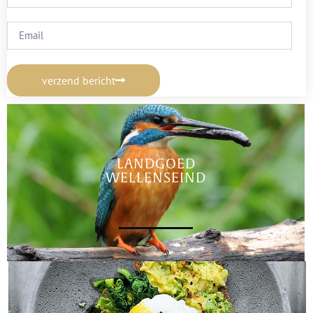
verzend bericht
LANDGOED
WELLENSEIND