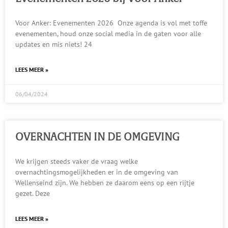
Voor Anker: Evenementen 2026 Onze agenda is vol met toffe
evenementen, houd onze social media in de gaten voor alle
updates en mis niets! 24
LEES MEER »
06/04/2024
OVERNACHTEN IN DE OMGEVING
We krijgen steeds vaker de vraag welke
overnachtingsmogelijkheden er in de omgeving van
Wellenseind zijn. We hebben ze daarom eens op een rijtje
gezet. Deze
LEES MEER »