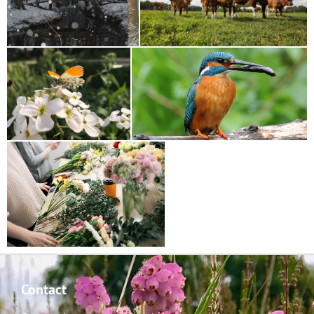
Contact