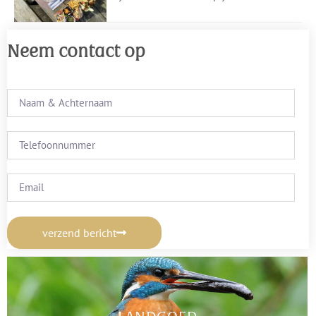
Neem contact op
verzend bericht