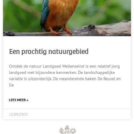
Een prachtig natuurgebied
Ontdek de natuur Landgoed Wellenseind is een relatief jong
landgoed met bijzondere kenmerken. De landschappelijke
variatie is uitzonderlijk. De meanderende beken De Reusel en
De
LEES MEER »
12/08/2022