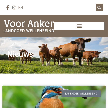
Nieuws
LANDGOED WELLENSEIND