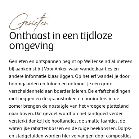
Genieten
Onthaast in een tijdloze
omgeving
Genieten en ontspannen begint op Wellenseind al meteen
bij aankomst bij Voor Anker, waar wandelkaartjes en
andere informatie klaar liggen. Op het erf wandel je door
boomgaarden en tuinen en ontmoet je een grote
verscheidenheid aan boerderijdieren. De erfafscheidingen
met heggen en de graanstroken en hooiruiters in de
zomer brengen de nostalgie van het vroegere platteland
naar boven. Dat gevoel wordt op het landgoed verder
versterkt dankzij de hooilandjes, de smalle laantjes, de
waterrijke rabattenbossen en de ruige beekbossen. Dorps-
en stadgeluiden worden hier vervangen door composities