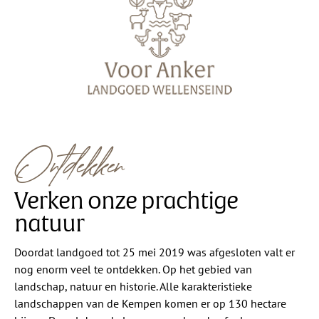
Ontdekken
Verken onze prachtige
natuur
Doordat landgoed tot 25 mei 2019 was afgesloten valt er
nog enorm veel te ontdekken. Op het gebied van
landschap, natuur en historie. Alle karakteristieke
landschappen van de Kempen komen er op 130 hectare