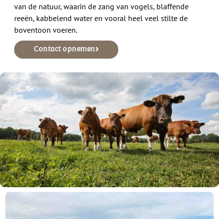
van de natuur, waarin de zang van vogels, blaffende
reeën, kabbelend water en vooral heel veel stilte de
boventoon voeren.
Contact opnemen