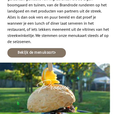
boomgaard en tuinen, van de Brandrode runderen op het
landgoed en met producten van partners uit de streek.
Alles is dan ook vers en puur bereid en dat proef je
wanneer je een lunch of diner laat serveren in het
restaurant, of iets lekkers meeneemt uit de vitrines van het
streekwinkeltje. We stemmen onze menukaart steeds af op
de seizoenen.
Bekijk de menukaart
Proeven